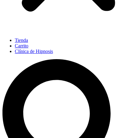
Tienda
Carrito
Clínica de Hipnosis