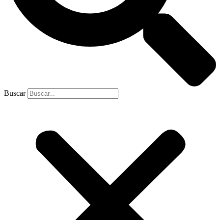
Buscar