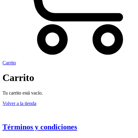
Carrito
Carrito
Tu carrito está vacío.
Volver a la tienda
Términos y condiciones