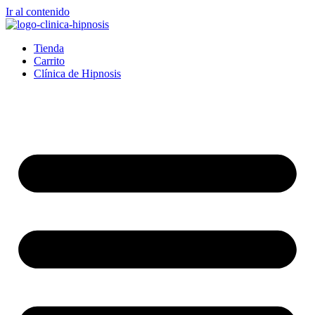
Ir al contenido
Tienda
Carrito
Clínica de Hipnosis