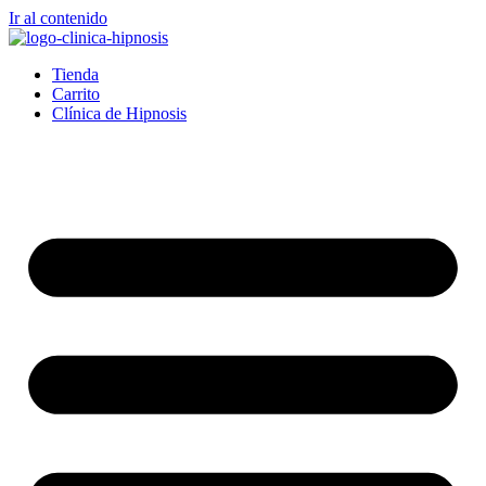
Ir al contenido
Tienda
Carrito
Clínica de Hipnosis