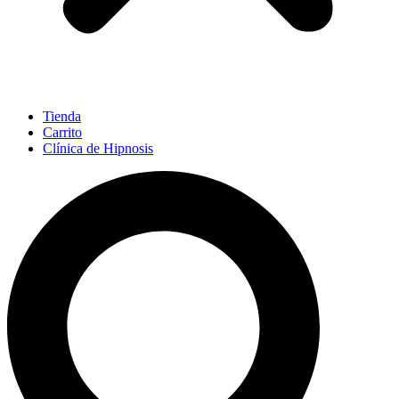
Tienda
Carrito
Clínica de Hipnosis