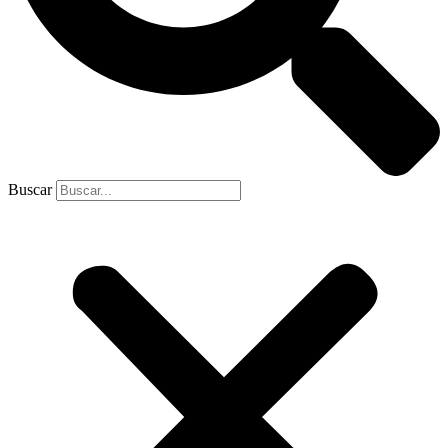
Buscar