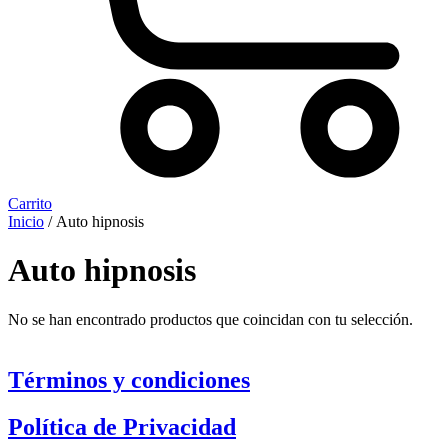
Carrito
Inicio
/ Auto hipnosis
Auto hipnosis
No se han encontrado productos que coincidan con tu selección.
Términos y condiciones
Política de Privacidad