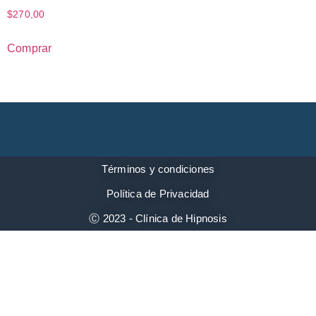
$
270,00
Comprar
Términos y condiciones
Política de Privacidad
Ⓒ 2023 - Clínica de Hipnosis