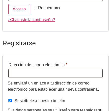
Recuérdame
Acceso
¿Olvidaste la contraseña?
Registrarse
Dirección de correo electrónico
*
Se enviará un enlace a tu dirección de correo
electrónico para establecer una nueva contraseña.
Suscríbete a nuestro boletín
Sus datos personales se utilizarán para respaldar su